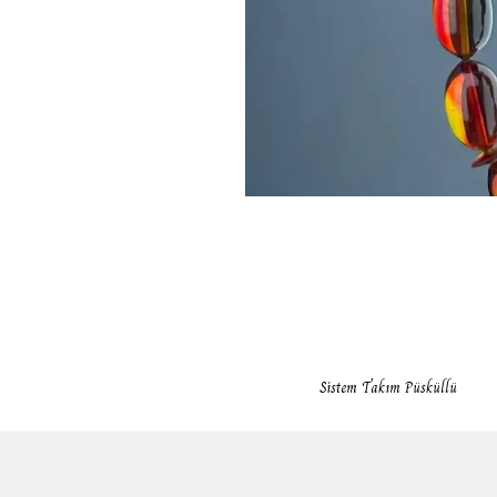
Sistem Takım Püsküllü