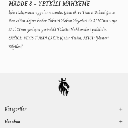
MADDE 8 - YETKİLİ MAHKEME
İşbu sözleşmenin uygulanmasında, Gümrük ve Ticaret Bakanlığınca
ilan edilen değere kadar Tüketici Hakem Heyetleri ile ALICI'nın veya
SATICI'nın yerleşim yerindeki Tüketici Mahkemeleri yetkilidir.
SATICI:
VEYİS TURAN ÇAKIR (Çakır Tesbih)
ALICI:
[Müşteri
Bilgileri]
Kategoriler
Hesabım