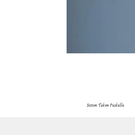
Sistem Takım Püsküllü