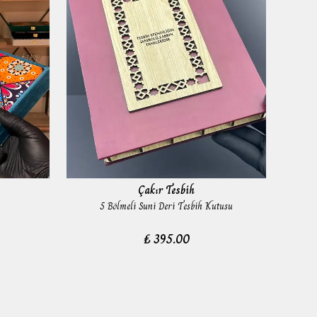
Çakır Tesbih
5 Bölmeli Suni Deri Tesbih Kutusu
₺ 395.00