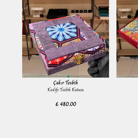
Çakır Tesbih
Kadife Tesbih Kutusu
₺ 480.00