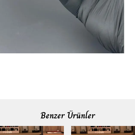
Benzer Ürünler