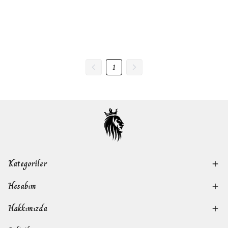
1
Kategoriler
Hesabım
Hakkımızda