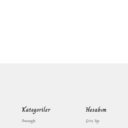
Kategoriler
Hesabım
Anasayfa
Giriş Yap