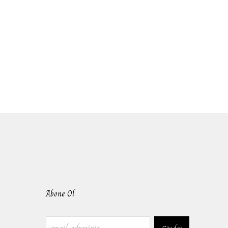
Abone Ol