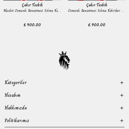
Çakır Tesbih
Çakır Tesbih
Maskot Osmanlı Benzetmesi Sıkma Kehribar Tesbih
Osmanlı Benzetmesi Sıkma Kehribar Tesbih
₺ 900.00
₺ 900.00
Kategoriler
Hesabım
Hakkımızda
Politikarımız