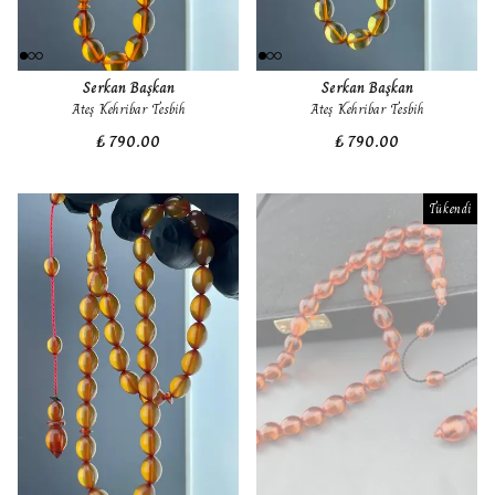
Serkan Başkan
Serkan Başkan
Ateş Kehribar Tesbih
Ateş Kehribar Tesbih
₺ 790.00
₺ 790.00
Tükendi