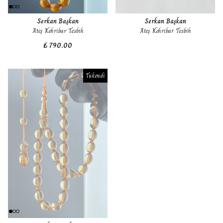
Serkan Başkan
Serkan Başkan
Ateş Kehribar Tesbih
Ateş Kehribar Tesbih
₺ 790.00
Tükendi
Tükendi