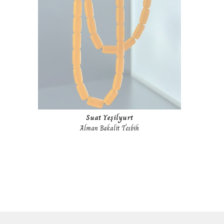
Suat Yeşilyurt
Alman Bakalit Tesbih