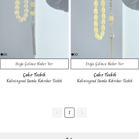
Stoğa Gelince Haber Ver
Stoğa Gelince Haber Ver
Çakır Tesbih
Çakır Tesbih
Kaliningrad Damla Kehribar Tesbih
Kaliningrad Damla Kehribar Tesbih
1