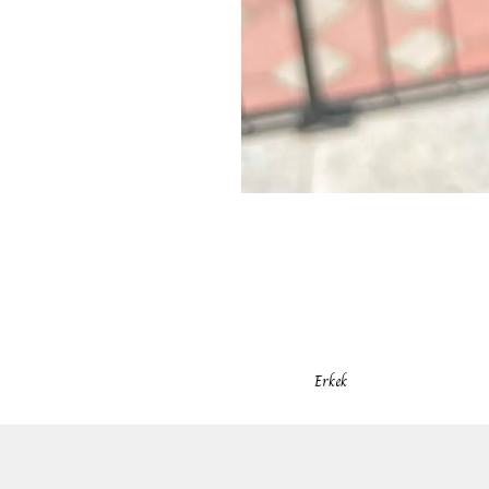
Erkek