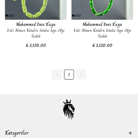
Muhammed Enes Kaya
Muhammed Enes Kaya
Eski Alman Katalin Istaka Sapı Obje
Eski Alman Katalin Istaka Sapı Obje
Tesbih
Tesbih
₺ 3,150.00
₺ 3,150.00
1
Kategoriler