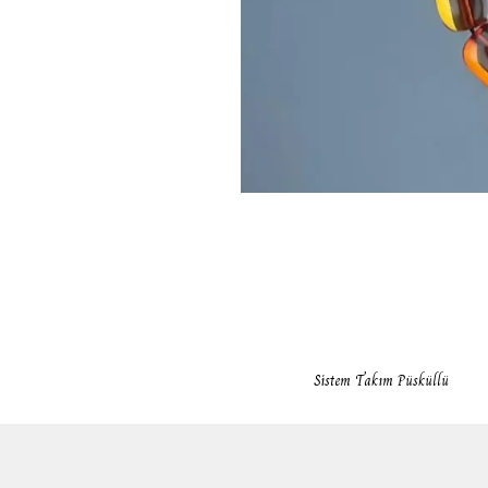
Sistem Takım Püsküllü