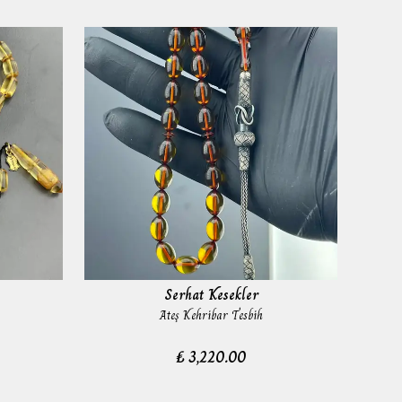
Serhat Kesekler
Ateş Kehribar Tesbih
₺ 3,220.00