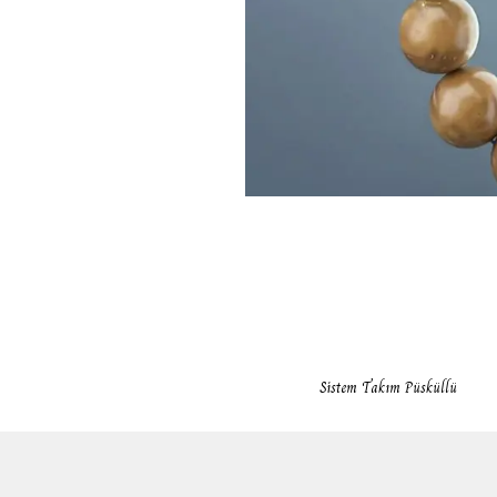
Sistem Takım Püsküllü