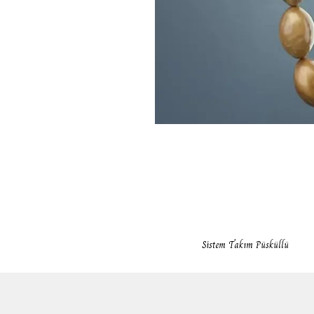
Sistem Takım Püsküllü