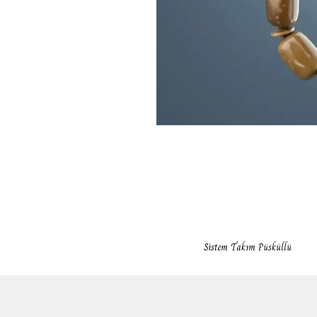
Sistem Takım Püsküllü