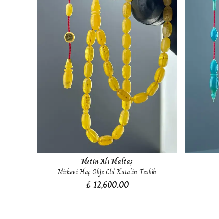
Metin Ali Maltaş
Miskevi Haç Obje Old Katalin Tesbih
₺ 12,600.00