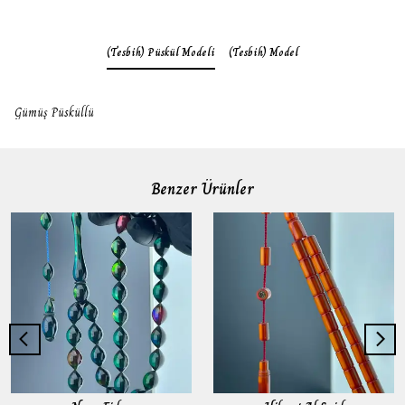
(Tesbih) Püskül Modeli
(Tesbih) Model
Gümüş Püsküllü
Benzer Ürünler