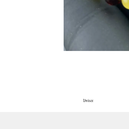
Unisex