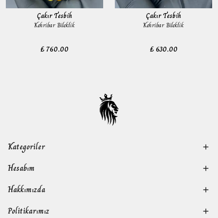
Çakır Tesbih
Çakır Tesbih
Kehribar Bileklik
Kehribar Bileklik
₺ 760.00
₺ 630.00
Kategoriler
Hesabım
Hakkımızda
Politikarımız