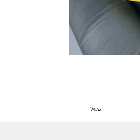
Unisex