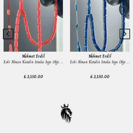
Mehmet Erdil
Mehmet Erdil
Eski Alman Katalin Istaka Sapı Obje Tesbih
Eski Alman Katalin Istaka Sapı Obje Tesbih
₺ 3,150.00
₺ 3,150.00