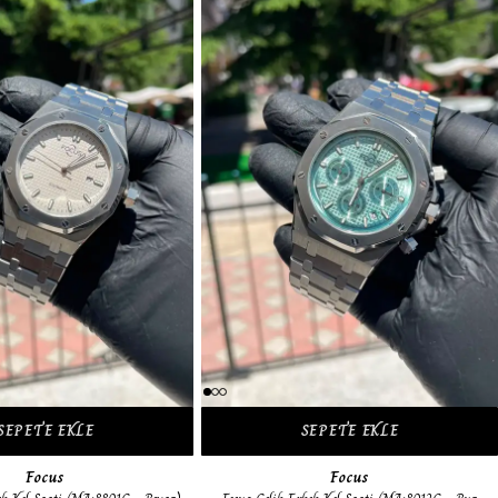
SEPETE EKLE
SEPETE EKLE
Focus
Focus