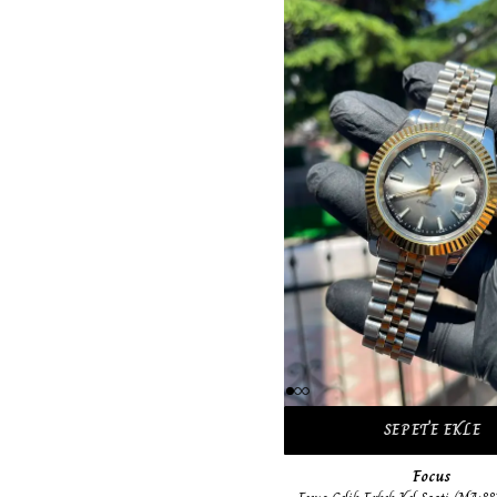
SEPETE EKLE
Focus