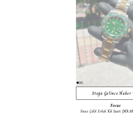
Stoğa Gelince Haber 
Focus
Focus Çelik Erkek Kol Saati (MA:88